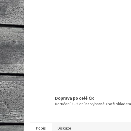
Doprava po celé ČR
Doručení 3 - 5 dní na vybrané zboží skladem
Popis
Diskuze