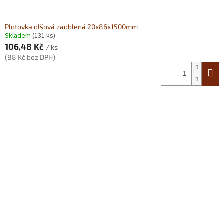
Plotovka olšová zaoblená 20x86x1500mm
Skladem
(131 ks)
106,48 Kč
/ ks
(88 Kč bez DPH)