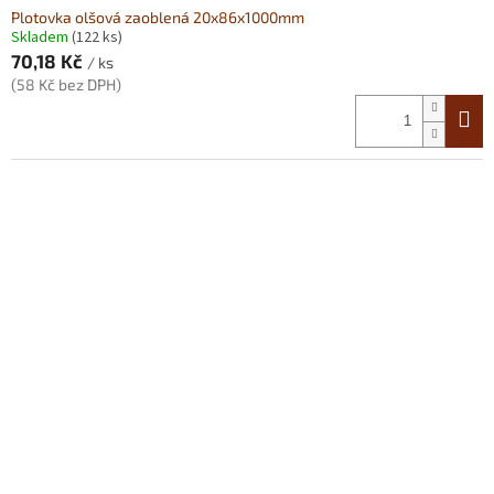
Plotovka olšová zaoblená 20x86x1000mm
Skladem
(122 ks)
70,18 Kč
/ ks
(58 Kč bez DPH)