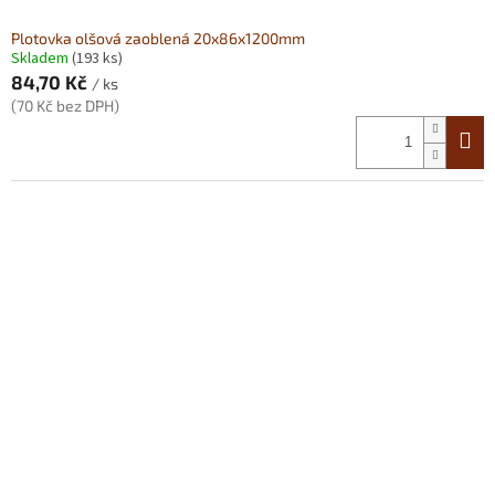
Plotovka olšová zaoblená 20x86x1200mm
Skladem
(193 ks)
84,70 Kč
/ ks
(70 Kč bez DPH)