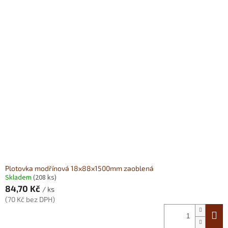
Plotovka modřínová 18x88x1500mm zaoblená
Skladem
(208 ks)
84,70 Kč
/ ks
(70 Kč bez DPH)