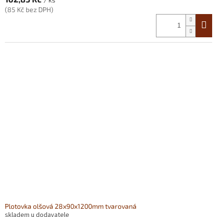
(85 Kč bez DPH)
Plotovka olšová 28x90x1200mm tvarovaná
skladem u dodavatele