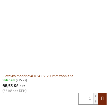
Plotovka modřínová 18x88x1200mm zaoblená
Skladem
(215 ks)
66,55 Kč
/ ks
(55 Kč bez DPH)