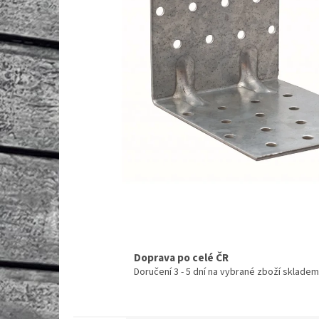
Doprava po celé ČR
Doručení 3 - 5 dní na vybrané zboží skladem