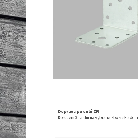
Doprava po celé ČR
Doručení 3 - 5 dní na vybrané zboží skladem