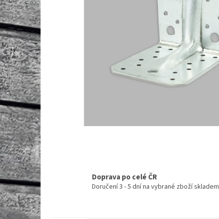
Doprava po celé ČR
Doručení 3 - 5 dní na vybrané zboží skladem