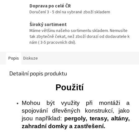
Doprava po celé ČR
Doručení 3 - 5 dní na vybrané zboží skladem
Široký sortiment
Máme většinu našeho sortimentu skladem. Nemusíte
tak zbytečně čekat, než zboží dorazí od dodavatele k
nám ( 3-5 pracovních dní).
Popis
Diskuze
Detailní popis produktu
Použití
Mohou být využity při montáži a
spojování dřevěných konstrukcí, jako
jsou například:
pergoly, terasy, altány,
zahradní domky a zastřešení.