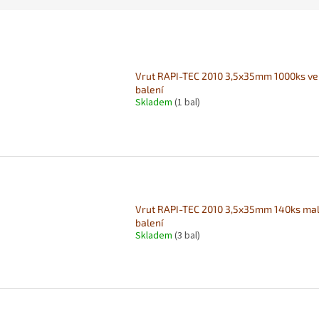
Vrut RAPI-TEC 2010 3,5x35mm 1000ks ve
balení
Skladem
(1 bal)
Vrut RAPI-TEC 2010 3,5x35mm 140ks ma
balení
Skladem
(3 bal)