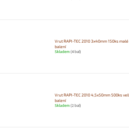
Vrut RAPI-TEC 2010 3x40mm 150ks malé
balení
Skladem
(4 bal)
Vrut RAPI-TEC 2010 4,5x50mm 500ks vel
balení
Skladem
(2 bal)