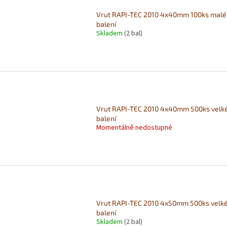
Vrut RAPI-TEC 2010 4x40mm 100ks malé
balení
Skladem
(2 bal)
Vrut RAPI-TEC 2010 4x40mm 500ks velk
balení
Momentálně nedostupné
Vrut RAPI-TEC 2010 4x50mm 500ks velk
balení
Skladem
(2 bal)