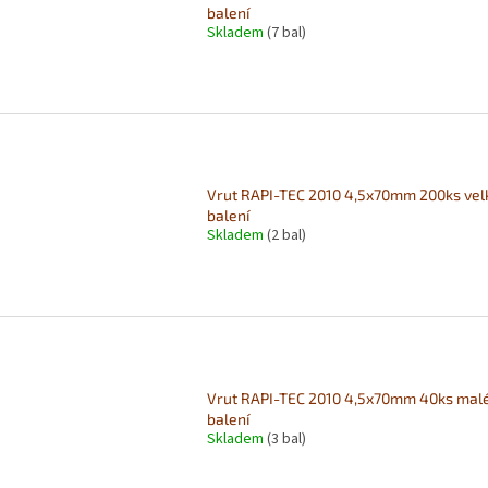
balení
Skladem
(7 bal)
Vrut RAPI-TEC 2010 4,5x70mm 200ks vel
balení
Skladem
(2 bal)
Vrut RAPI-TEC 2010 4,5x70mm 40ks mal
balení
Skladem
(3 bal)