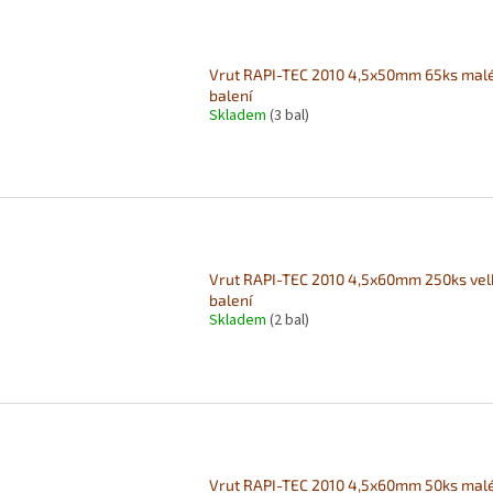
Vrut RAPI-TEC 2010 4,5x50mm 65ks mal
balení
Skladem
(3 bal)
Vrut RAPI-TEC 2010 4,5x60mm 250ks vel
balení
Skladem
(2 bal)
Vrut RAPI-TEC 2010 4,5x60mm 50ks mal