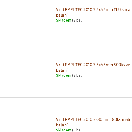
Vrut RAPI-TEC 2010 3,5x45mm 115ks ma
balení
Skladem
(2 bal)
Vrut RAPI-TEC 2010 3,5x45mm 500ks vel
balení
Skladem
(2 bal)
Vrut RAPI-TEC 2010 3x30mm 180ks malé
balení
Skladem
(5 bal)