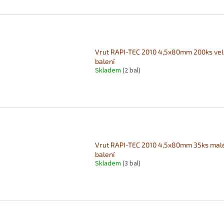
Vrut RAPI-TEC 2010 4,5x80mm 200ks ve
balení
Skladem
(2 bal)
Vrut RAPI-TEC 2010 4,5x80mm 35ks mal
balení
Skladem
(3 bal)