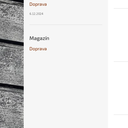
Doprava
6.12.2024
Magazín
Doprava