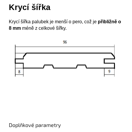
Krycí šířka
Krycí šířka palubek je menší o pero, což je
přibližně o
8 mm
méně z celkové šířky.
Doplňkové parametry